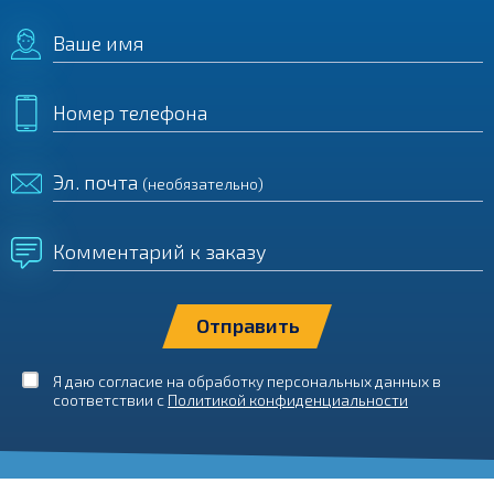
Ваше имя
Номер телефона
Эл. почта
(необязательно)
Комментарий к заказу
Я даю согласие на обработку персональных данных в
соответствии с
Политикой конфиденциальности