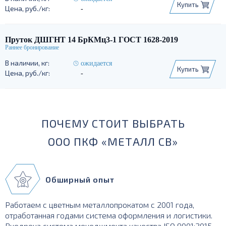
Купить
-
Пруток ДШГНТ 14 БрКМц3-1 ГОСТ 1628-2019
ожидается
Купить
-
ПОЧЕМУ СТОИТ ВЫБРАТЬ
ООО ПКФ «МЕТАЛЛ СВ»
Обширный опыт
Работаем с цветным металлопрокатом с 2001 года,
отработанная годами система оформления и логистики.
Внедрена система менеджмента качества ISO 9001:2015