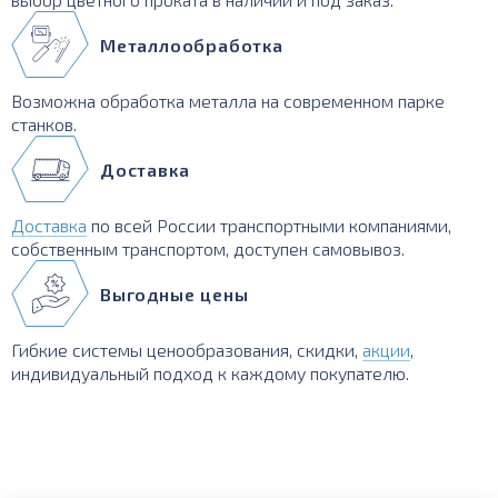
Металлообработка
Возможна обработка металла на современном парке
станков.
Доставка
Доставка
по всей России транспортными компаниями,
собственным транспортом, доступен самовывоз.
Выгодные цены
Гибкие системы ценообразования, скидки,
акции
,
индивидуальный подход к каждому покупателю.