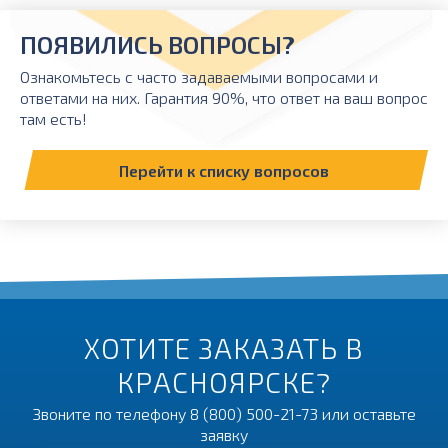
ПОЯВИЛИСЬ ВОПРОСЫ?
Ознакомьтесь с часто задаваемыми вопросами и
ответами на них. Гарантия 90%, что ответ на ваш вопрос
там есть!
Перейти к списку вопросов
ХОТИТЕ ЗАКАЗАТЬ В
КРАСНОЯРСКЕ?
Звоните по телефону
8 (800) 500-21-73
или оставьте
заявку