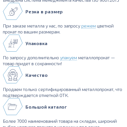
Резка в размер
При заказе металла у нас, по запросу
режем
цветной
прокат по вашим размерам.
Упаковка
По запросу дополнительно
упакуем
металлопрокат —
товар придет в сохранности!
Качество
Продаем только сертифицированный металлопрокат, что
подтверждается отметкой ОТК.
Большой каталог
Более 7000 наименований товара на складах, широкий
выбор цветного проката в наличии и под заказ.