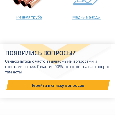
Медная труба
Медные аноды
ПОЯВИЛИСЬ ВОПРОСЫ?
Ознакомьтесь с часто задаваемыми вопросами и
ответами на них. Гарантия 90%, что ответ на ваш вопрос
там есть!
Перейти к списку вопросов