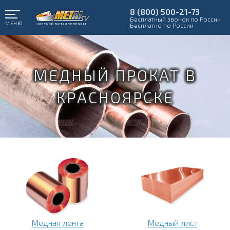
8 (800) 500-21-73
Бесплатный звонок по России
МЕНЮ
Бесплатно по России
МЕДНЫЙ ПРОКАТ В
КРАСНОЯРСКЕ
Медная лента
Медный лист