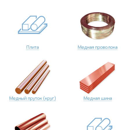
Плита
Медная проволока
Медный пруток (круг)
Медная шина