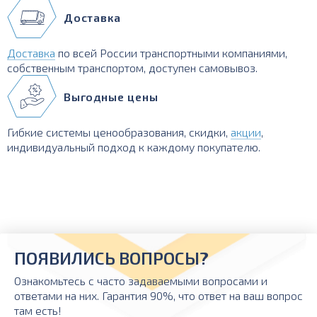
Доставка
Доставка
по всей России транспортными компаниями,
собственным транспортом, доступен самовывоз.
Выгодные цены
Гибкие системы ценообразования, скидки,
акции
,
индивидуальный подход к каждому покупателю.
ПОЯВИЛИСЬ ВОПРОСЫ?
Ознакомьтесь с часто задаваемыми вопросами и
ответами на них. Гарантия 90%, что ответ на ваш вопрос
там есть!