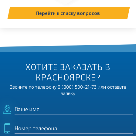
Перейти к списку вопросов
ХОТИТЕ ЗАКАЗАТЬ В
КРАСНОЯРСКЕ?
Звоните по телефону
8 (800) 500-21-73
или оставьте
заявку
Ваше имя
Номер телефона