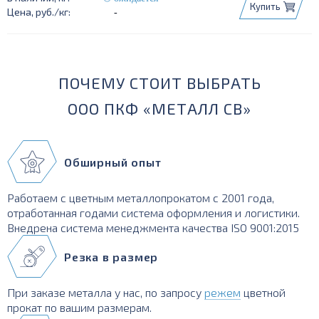
Купить
-
ПОЧЕМУ СТОИТ ВЫБРАТЬ
ООО ПКФ «МЕТАЛЛ СВ»
Обширный опыт
Работаем с цветным металлопрокатом с 2001 года,
отработанная годами система оформления и логистики.
Внедрена система менеджмента качества ISO 9001:2015
Резка в размер
При заказе металла у нас, по запросу
режем
цветной
прокат по вашим размерам.