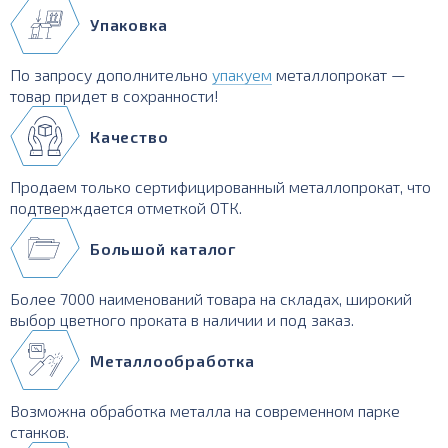
Упаковка
По запросу дополнительно
упакуем
металлопрокат —
товар придет в сохранности!
Качество
Продаем только сертифицированный металлопрокат, что
подтверждается отметкой ОТК.
Большой каталог
Более 7000 наименований товара на складах, широкий
выбор цветного проката в наличии и под заказ.
Металлообработка
Возможна обработка металла на современном парке
станков.