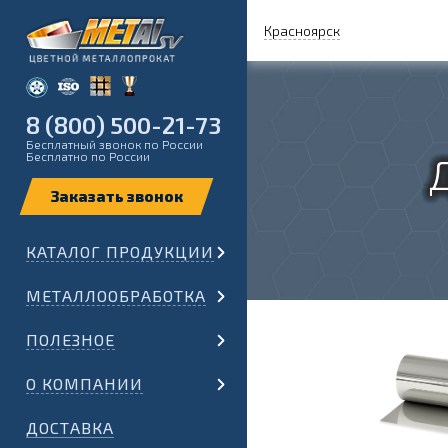
Красноярск
8 (800) 500-21-73
Бесплатный звонок по России
Бесплатно по России
КАТАЛОГ ПРОДУКЦИИ
МЕТАЛЛООБРАБОТКА
ПОЛЕЗНОЕ
О КОМПАНИИ
ДОСТАВКА