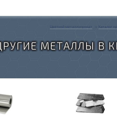
Цветной металлопрокат
Каталог п
ДРУГИЕ МЕТАЛЛЫ В 