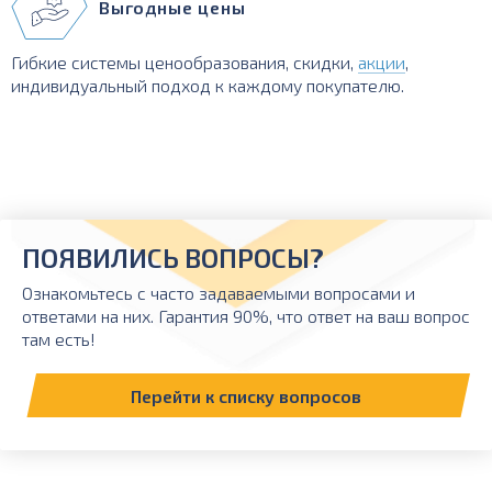
Выгодные цены
Гибкие системы ценообразования, скидки,
акции
,
индивидуальный подход к каждому покупателю.
ПОЯВИЛИСЬ ВОПРОСЫ?
Ознакомьтесь с часто задаваемыми вопросами и
ответами на них. Гарантия 90%, что ответ на ваш вопрос
там есть!
Перейти к списку вопросов