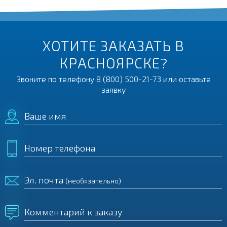
ХОТИТЕ ЗАКАЗАТЬ В
КРАСНОЯРСКЕ?
Звоните по телефону
8 (800) 500-21-73
или оставьте
заявку
Ваше имя
Номер телефона
Эл. почта
(необязательно)
Комментарий к заказу