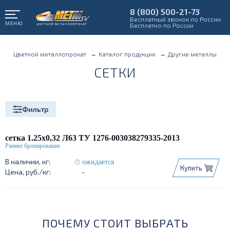
8 (800) 500-21-73
Бесплатный звонок по России
МЕНЮ
Бесплатно по России
Цветной металлопрокат
Каталог продукции
Другие металлы
СЕТКИ
Фильтр
сетка 1.25х0,32 Л63 ТУ 1276-003038279335-2013
ожидается
Купить
-
ПОЧЕМУ СТОИТ ВЫБРАТЬ