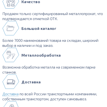
Качество
Продаем только сертифицированный металлопрокат, что
подтверждается отметкой ОТК.
Большой каталог
Более 7000 наименований товара на складах, широкий
выбор в наличии и под заказ.
Металлообработка
Возможна обработка металла на современном парке
станков.
Доставка
Доставка
по всей России транспортными компаниями,
собственным транспортом, доступен самовывоз.