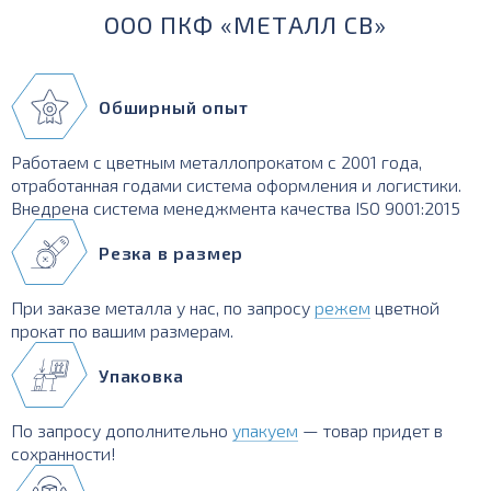
ООО ПКФ «МЕТАЛЛ СВ»
Обширный опыт
Работаем с цветным металлопрокатом с 2001 года,
отработанная годами система оформления и логистики.
Внедрена система менеджмента качества ISO 9001:2015
Резка в размер
При заказе металла у нас, по запросу
режем
цветной
прокат по вашим размерам.
Упаковка
По запросу дополнительно
упакуем
— товар придет в
сохранности!