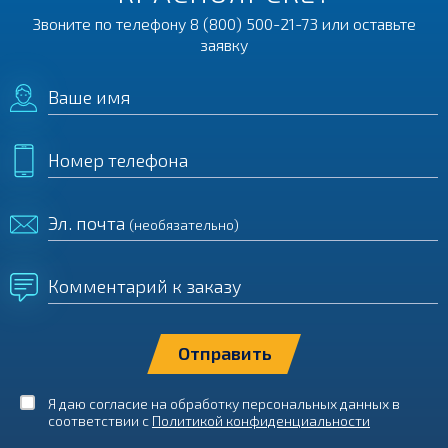
Звоните по телефону
8 (800) 500-21-73
или оставьте
заявку
Ваше имя
Номер телефона
Эл. почта
(необязательно)
Комментарий к заказу
Я даю согласие на обработку персональных данных в
соответствии с
Политикой конфиденциальности