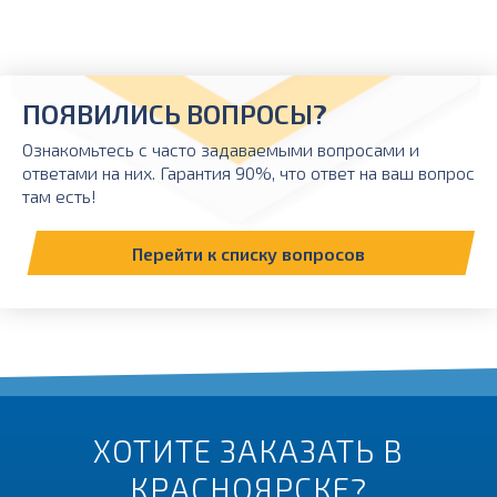
ПОЯВИЛИСЬ ВОПРОСЫ?
Ознакомьтесь с часто задаваемыми вопросами и
ответами на них. Гарантия 90%, что ответ на ваш вопрос
там есть!
Перейти к списку вопросов
ХОТИТЕ ЗАКАЗАТЬ В
КРАСНОЯРСКЕ?