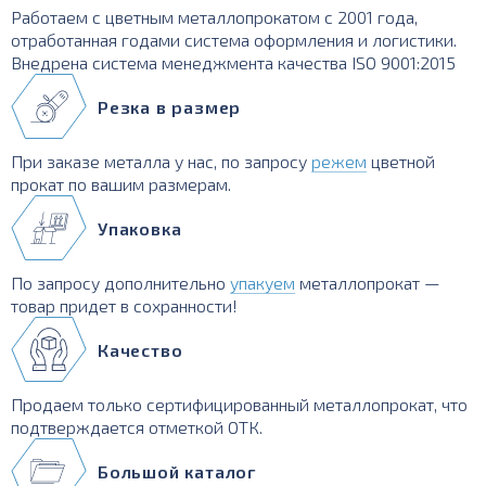
Работаем с цветным металлопрокатом с 2001 года,
отработанная годами система оформления и логистики.
Внедрена система менеджмента качества ISO 9001:2015
Резка в размер
При заказе металла у нас, по запросу
режем
цветной
прокат по вашим размерам.
Упаковка
По запросу дополнительно
упакуем
металлопрокат —
товар придет в сохранности!
Качество
Продаем только сертифицированный металлопрокат, что
подтверждается отметкой ОТК.
Большой каталог