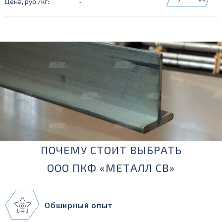
-
ПОЧЕМУ СТОИТ ВЫБРАТЬ
ООО ПКФ «МЕТАЛЛ СВ»
Обширный опыт