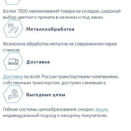
Более 7000 наименований товара на складах, широкий
выбор цветного проката в наличии и под заказ.
Металлообработка
Возможна обработка металла на современном парке
станков.
Доставка
Доставка
по всей России транспортными компаниями,
собственным транспортом, доступен самовывоз.
Выгодные цены
Гибкие системы ценообразования, скидки,
акции
,
индивидуальный подход к каждому покупателю.