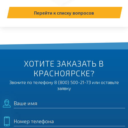
Перейти к списку вопросов
ХОТИТЕ ЗАКАЗАТЬ В
КРАСНОЯРСКЕ?
Звоните по телефону
8 (800) 500-21-73
или оставьте
заявку
Ваше имя
Номер телефона