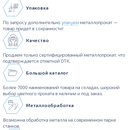
Упаковка
По запросу дополнительно
упакуем
металлопрокат —
товар придет в сохранности!
Качество
Продаем только сертифицированный металлопрокат, что
подтверждается отметкой ОТК.
Большой каталог
Более 7000 наименований товара на складах, широкий
выбор цветного проката в наличии и под заказ.
Металлообработка
Возможна обработка металла на современном парке
станков.