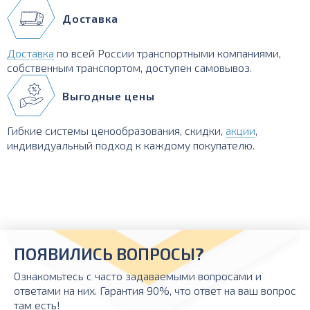
Доставка
Доставка
по всей России транспортными компаниями,
собственным транспортом, доступен самовывоз.
Выгодные цены
Гибкие системы ценообразования, скидки,
акции
,
индивидуальный подход к каждому покупателю.
ПОЯВИЛИСЬ ВОПРОСЫ?
Ознакомьтесь с часто задаваемыми вопросами и
ответами на них. Гарантия 90%, что ответ на ваш вопрос
там есть!