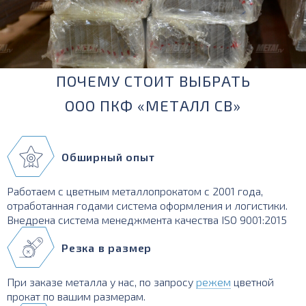
ПОЧЕМУ СТОИТ ВЫБРАТЬ
ООО ПКФ «МЕТАЛЛ СВ»
Обширный опыт
Работаем с цветным металлопрокатом с 2001 года,
отработанная годами система оформления и логистики.
Внедрена система менеджмента качества ISO 9001:2015
Резка в размер
При заказе металла у нас, по запросу
режем
цветной
прокат по вашим размерам.